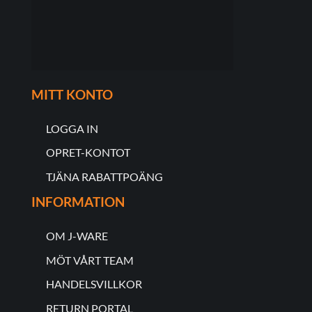
MITT KONTO
LOGGA IN
OPRET-KONTOT
TJÄNA RABATTPOÄNG
INFORMATION
OM J-WARE
MÖT VÅRT TEAM
HANDELSVILLKOR
RETURN PORTAL