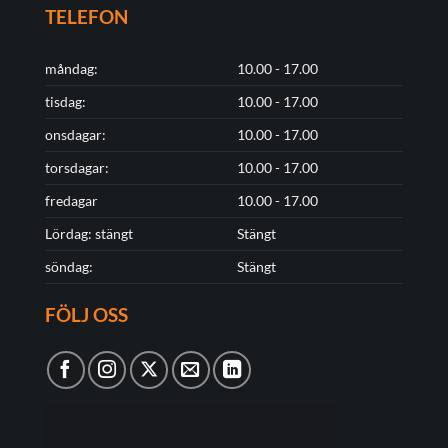
TELEFON
måndag:
10.00 - 17.00
tisdag:
10.00 - 17.00
onsdagar:
10.00 - 17.00
torsdagar:
10.00 - 17.00
fredagar
10.00 - 17.00
Lördag: stängt
Stängt
söndag:
Stängt
FÖLJ OSS