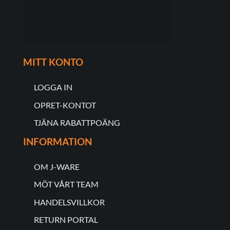
MITT KONTO
LOGGA IN
OPRET-KONTOT
TJÄNA RABATTPOÄNG
INFORMATION
OM J-WARE
MÖT VÅRT TEAM
HANDELSVILLKOR
RETURN PORTAL