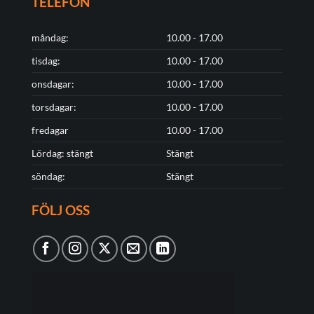
TELEFON
måndag:
10.00 - 17.00
tisdag:
10.00 - 17.00
onsdagar:
10.00 - 17.00
torsdagar:
10.00 - 17.00
fredagar
10.00 - 17.00
Lördag: stängt
Stängt
söndag:
Stängt
FÖLJ OSS