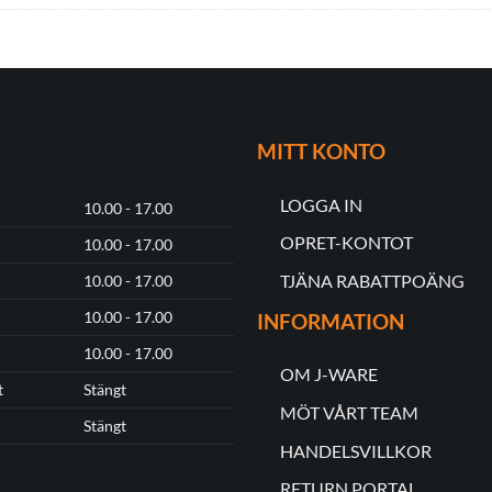
MITT KONTO
LOGGA IN
10.00 - 17.00
OPRET-KONTOT
10.00 - 17.00
TJÄNA RABATTPOÄNG
10.00 - 17.00
10.00 - 17.00
INFORMATION
10.00 - 17.00
OM J-WARE
t
Stängt
MÖT VÅRT TEAM
Stängt
HANDELSVILLKOR
RETURN PORTAL