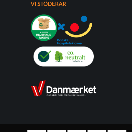
VI STÖDERAR