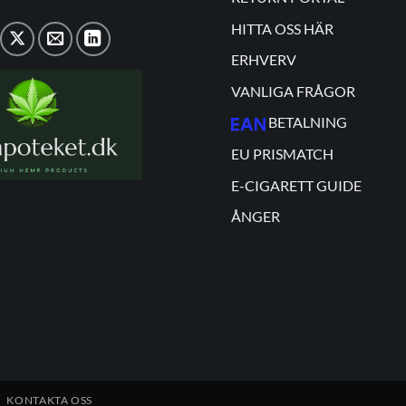
HITTA OSS HÄR
ERHVERV
VANLIGA FRÅGOR
BETALNING
EU PRISMATCH
E-CIGARETT GUIDE
ÅNGER
KONTAKTA OSS