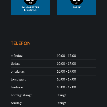
TELEFON
måndag:
10.00 - 17.00
tisdag:
10.00 - 17.00
onsdagar:
10.00 - 17.00
torsdagar:
10.00 - 17.00
fredagar
10.00 - 17.00
Lördag: stängt
Stängt
söndag:
Stängt