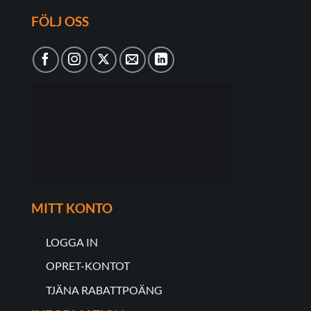
FÖLJ OSS
MITT KONTO
LOGGA IN
OPRET-KONTOT
TJÄNA RABATTPOÄNG