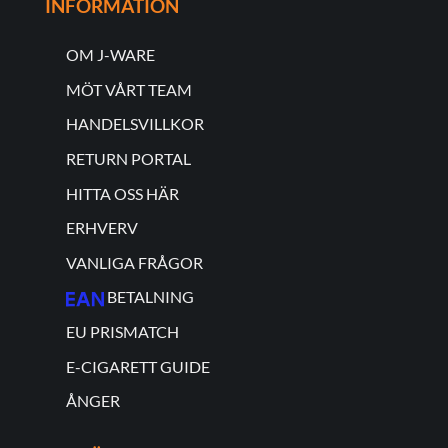
INFORMATION
OM J-WARE
MÖT VÅRT TEAM
HANDELSVILLKOR
RETURN PORTAL
HITTA OSS HÄR
ERHVERV
VANLIGA FRÅGOR
BETALNING
EU PRISMATCH
E-CIGARETT GUIDE
ÅNGER