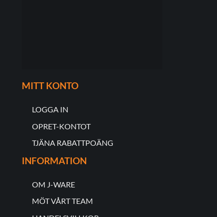
MITT KONTO
LOGGA IN
OPRET-KONTOT
TJÄNA RABATTPOÄNG
INFORMATION
OM J-WARE
MÖT VÅRT TEAM