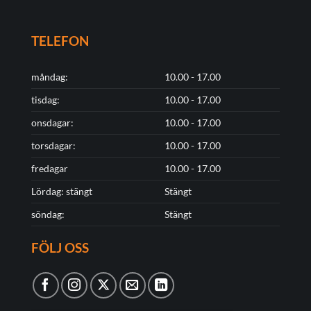
TELEFON
måndag:
10.00 - 17.00
tisdag:
10.00 - 17.00
onsdagar:
10.00 - 17.00
torsdagar:
10.00 - 17.00
fredagar
10.00 - 17.00
Lördag: stängt
Stängt
söndag:
Stängt
FÖLJ OSS