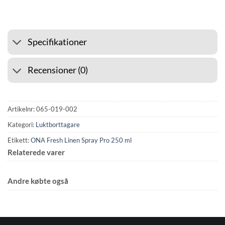
Specifikationer
Recensioner (0)
Artikelnr:
065-019-002
Kategori:
Luktborttagare
Etikett:
ONA Fresh Linen Spray Pro 250 ml
Relaterede varer
Andre købte også