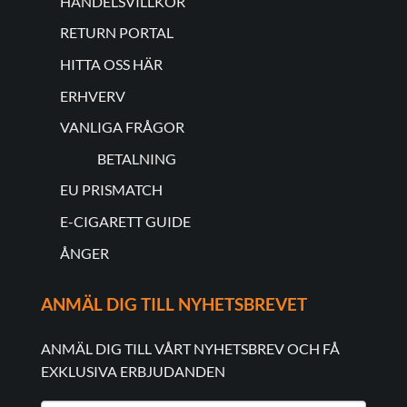
HANDELSVILLKOR
RETURN PORTAL
HITTA OSS HÄR
ERHVERV
VANLIGA FRÅGOR
BETALNING
EU PRISMATCH
E-CIGARETT GUIDE
ÅNGER
ANMÄL DIG TILL NYHETSBREVET
ANMÄL DIG TILL VÅRT NYHETSBREV OCH FÅ
EXKLUSIVA ERBJUDANDEN