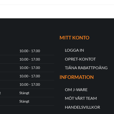
MITT KONTO
LOGGA IN
10.00 - 17.00
OPRET-KONTOT
10.00 - 17.00
TJÄNA RABATTPOÄNG
10.00 - 17.00
10.00 - 17.00
INFORMATION
10.00 - 17.00
OM J-WARE
t
Stängt
MÖT VÅRT TEAM
Stängt
HANDELSVILLKOR