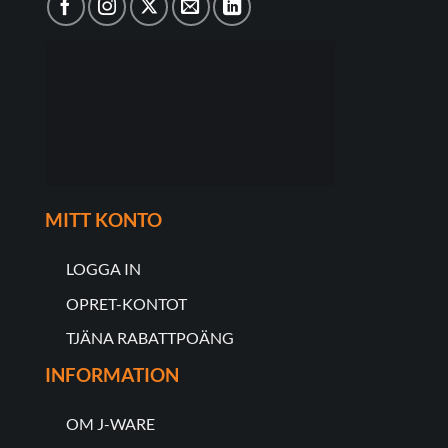
MITT KONTO
LOGGA IN
OPRET-KONTOT
TJÄNA RABATTPOÄNG
INFORMATION
OM J-WARE