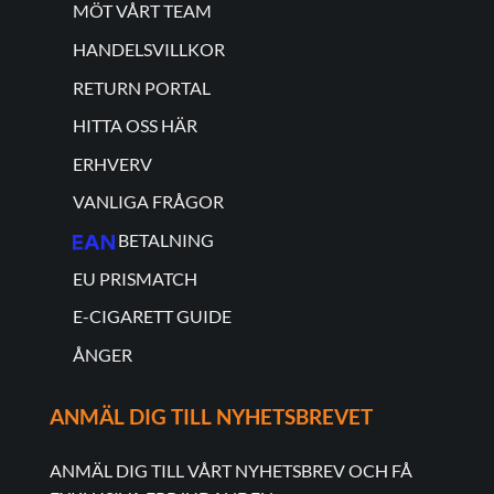
MÖT VÅRT TEAM
HANDELSVILLKOR
RETURN PORTAL
HITTA OSS HÄR
ERHVERV
VANLIGA FRÅGOR
BETALNING
EU PRISMATCH
E-CIGARETT GUIDE
ÅNGER
ANMÄL DIG TILL NYHETSBREVET
ANMÄL DIG TILL VÅRT NYHETSBREV OCH FÅ