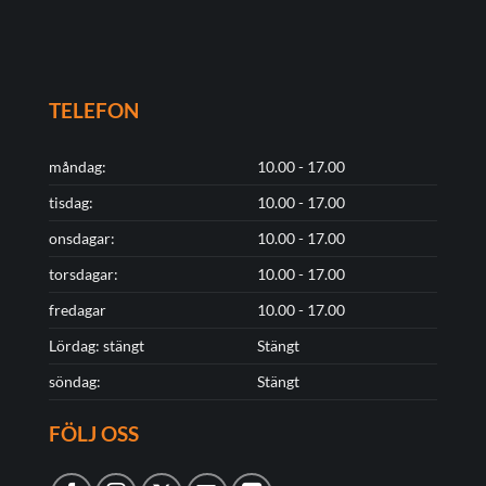
TELEFON
måndag:
10.00 - 17.00
tisdag:
10.00 - 17.00
onsdagar:
10.00 - 17.00
torsdagar:
10.00 - 17.00
fredagar
10.00 - 17.00
Lördag: stängt
Stängt
söndag:
Stängt
FÖLJ OSS