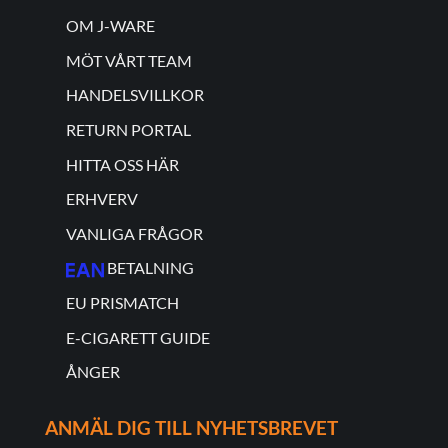
OM J-WARE
MÖT VÅRT TEAM
HANDELSVILLKOR
RETURN PORTAL
HITTA OSS HÄR
ERHVERV
VANLIGA FRÅGOR
BETALNING
EU PRISMATCH
E-CIGARETT GUIDE
ÅNGER
ANMÄL DIG TILL NYHETSBREVET