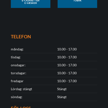
TELEFON
måndag:
10.00 - 17.00
tisdag:
10.00 - 17.00
onsdagar:
10.00 - 17.00
torsdagar:
10.00 - 17.00
fredagar
10.00 - 17.00
Lördag: stängt
Stängt
söndag:
Stängt