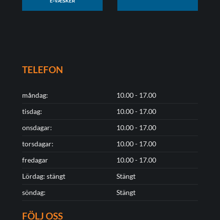
TELEFON
måndag:
10.00 - 17.00
tisdag:
10.00 - 17.00
onsdagar:
10.00 - 17.00
torsdagar:
10.00 - 17.00
fredagar
10.00 - 17.00
Lördag: stängt
Stängt
söndag:
Stängt
FÖLJ OSS