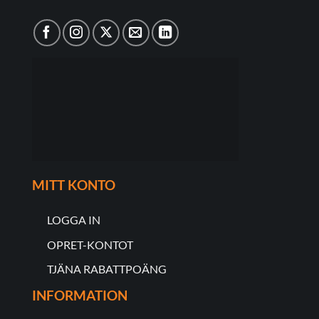
MITT KONTO
LOGGA IN
OPRET-KONTOT
TJÄNA RABATTPOÄNG
INFORMATION