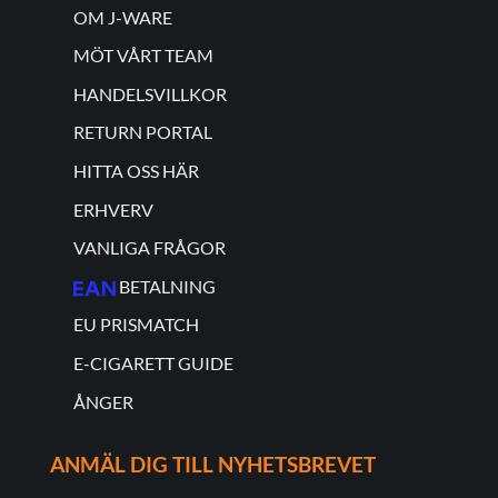
OM J-WARE
MÖT VÅRT TEAM
HANDELSVILLKOR
RETURN PORTAL
HITTA OSS HÄR
ERHVERV
VANLIGA FRÅGOR
BETALNING
EU PRISMATCH
E-CIGARETT GUIDE
ÅNGER
ANMÄL DIG TILL NYHETSBREVET