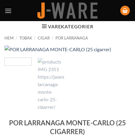
VAREKATEGORIER
HEM
/
TOBAK
/
CIGAR
/
POR LARRANAGA
POR LARRANAGA MONTE-CARLO (25
CIGARRER)