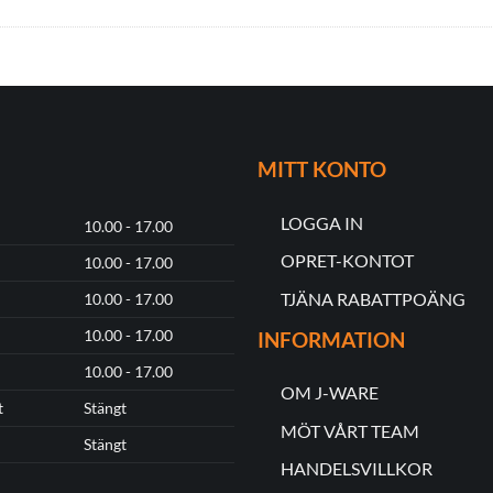
MITT KONTO
LOGGA IN
10.00 - 17.00
OPRET-KONTOT
10.00 - 17.00
TJÄNA RABATTPOÄNG
10.00 - 17.00
10.00 - 17.00
INFORMATION
10.00 - 17.00
OM J-WARE
t
Stängt
MÖT VÅRT TEAM
Stängt
HANDELSVILLKOR