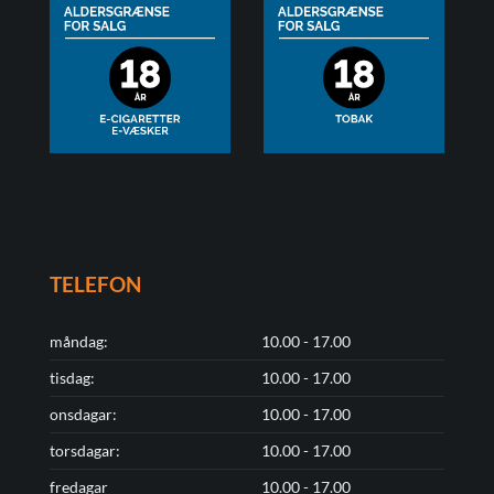
TELEFON
måndag:
10.00 - 17.00
tisdag:
10.00 - 17.00
onsdagar:
10.00 - 17.00
torsdagar:
10.00 - 17.00
fredagar
10.00 - 17.00