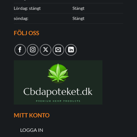
Lördag: stängt
Stängt
söndag:
Stängt
FÖLJ OSS
MITT KONTO
LOGGA IN