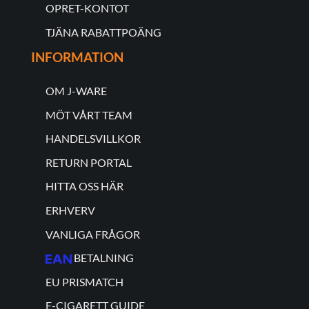
OPRET-KONTOT
TJÄNA RABATTPOÄNG
INFORMATION
OM J-WARE
MÖT VÅRT TEAM
HANDELSVILLKOR
RETURN PORTAL
HITTA OSS HÄR
ERHVERV
VANLIGA FRÅGOR
BETALNING
EU PRISMATCH
E-CIGARETT GUIDE