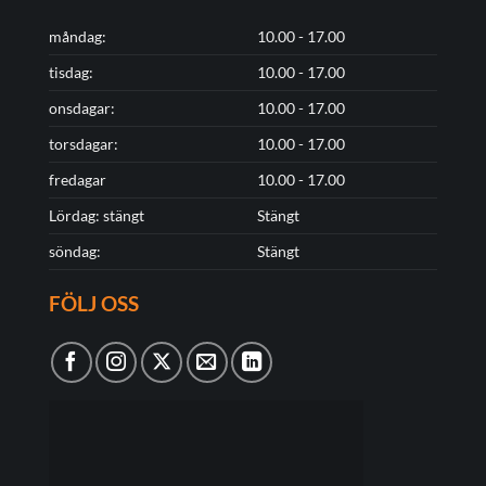
måndag:
10.00 - 17.00
tisdag:
10.00 - 17.00
onsdagar:
10.00 - 17.00
torsdagar:
10.00 - 17.00
fredagar
10.00 - 17.00
Lördag: stängt
Stängt
söndag:
Stängt
FÖLJ OSS