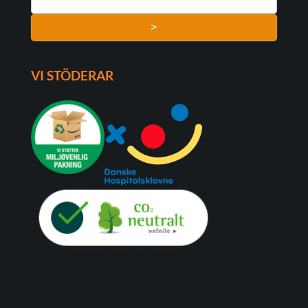
>
VI STÖDERAR