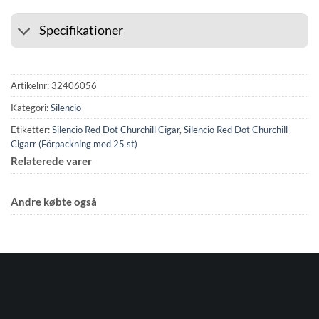
Specifikationer
Artikelnr:
32406056
Kategori:
Silencio
Etiketter:
Silencio Red Dot Churchill Cigar
,
Silencio Red Dot Churchill
Cigarr (Förpackning med 25 st)
Relaterede varer
Andre købte også