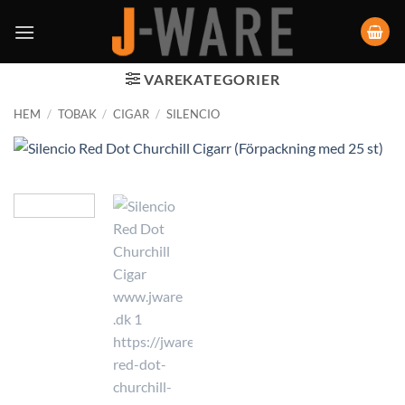
VAREKATEGORIER
HEM
/
TOBAK
/
CIGAR
/
SILENCIO