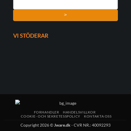
>
VI STÖDERAR
FORHANDLER
HANDELSVILLKOR
COOKIE- OCH SEKRETESSPOLICY
KONTAKTA OSS
Copyright 2026 ©
Jware.dk
- CVR NR.: 40092293