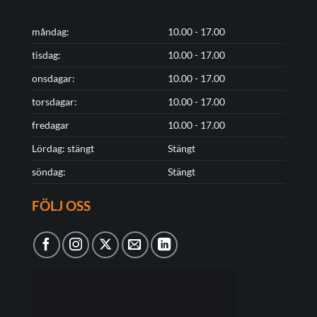
måndag:
10.00 - 17.00
tisdag:
10.00 - 17.00
onsdagar:
10.00 - 17.00
torsdagar:
10.00 - 17.00
fredagar
10.00 - 17.00
Lördag: stängt
Stängt
söndag:
Stängt
FÖLJ OSS