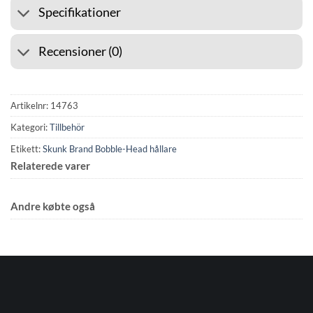
Specifikationer
Recensioner (0)
Artikelnr:
14763
Kategori:
Tillbehör
Etikett:
Skunk Brand Bobble-Head hållare
Relaterede varer
Andre købte også