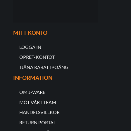
MITT KONTO
LOGGA IN
OPRET-KONTOT
TJÄNA RABATTPOÄNG
INFORMATION
OM J-WARE
MÖT VÅRT TEAM
HANDELSVILLKOR
RETURN PORTAL