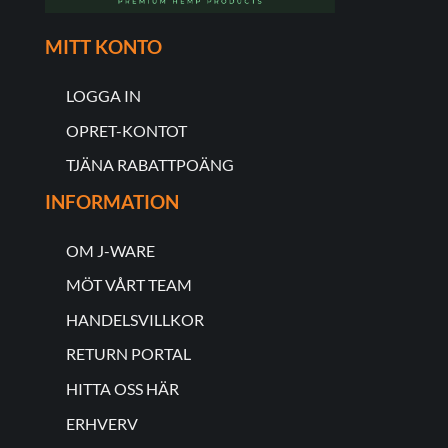
MITT KONTO
LOGGA IN
OPRET-KONTOT
TJÄNA RABATTPOÄNG
INFORMATION
OM J-WARE
MÖT VÅRT TEAM
HANDELSVILLKOR
RETURN PORTAL
HITTA OSS HÄR
ERHVERV