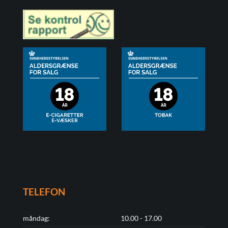
TELEFON
måndag:
10.00 - 17.00