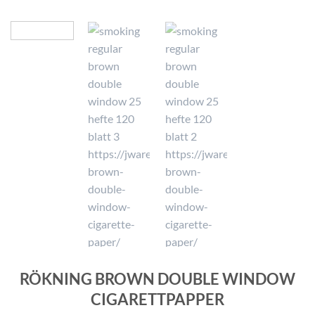
RÖKNING BROWN DOUBLE WINDOW
CIGARETTPAPPER