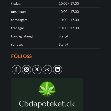
tisdag:
10.00 - 17.00
onsdagar:
10.00 - 17.00
torsdagar:
10.00 - 17.00
fredagar
10.00 - 17.00
Lördag: stängt
Stängt
söndag:
Stängt
FÖLJ OSS