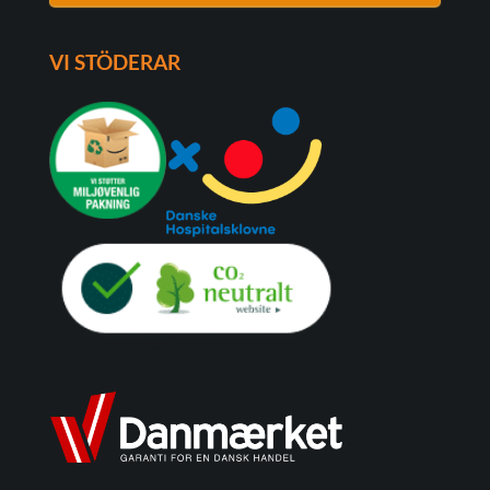
VI STÖDERAR