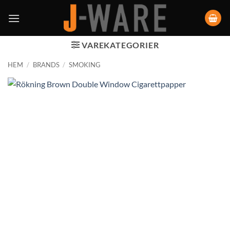
VAREKATEGORIER
HEM
/
BRANDS
/
SMOKING