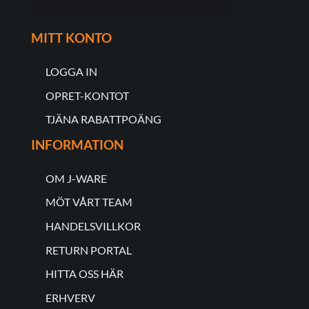
MITT KONTO
LOGGA IN
OPRET-KONTOT
TJÄNA RABATTPOÄNG
INFORMATION
OM J-WARE
MÖT VÅRT TEAM
HANDELSVILLKOR
RETURN PORTAL
HITTA OSS HÄR
ERHVERV