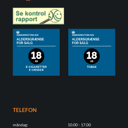
TELEFON
måndag:
10.00 - 17.00