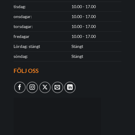
tisdag:
10.00 - 17.00
onsdagar:
10.00 - 17.00
torsdagar:
10.00 - 17.00
fredagar
10.00 - 17.00
Lördag: stängt
Stängt
söndag:
Stängt
FÖLJ OSS