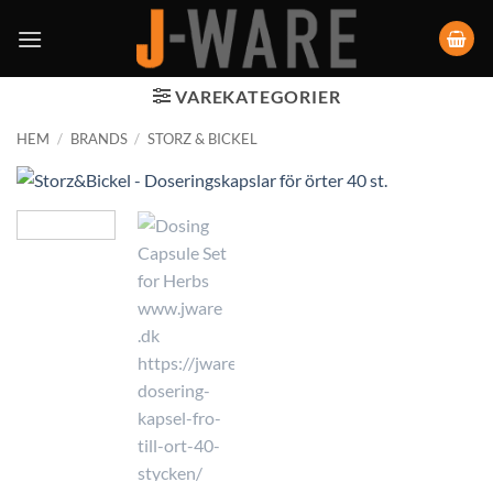
VAREKATEGORIER
HEM
/
BRANDS
/
STORZ & BICKEL