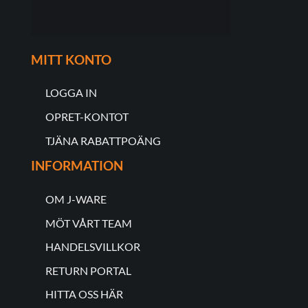
MITT KONTO
LOGGA IN
OPRET-KONTOT
TJÄNA RABATTPOÄNG
INFORMATION
OM J-WARE
MÖT VÅRT TEAM
HANDELSVILLKOR
RETURN PORTAL
HITTA OSS HÄR