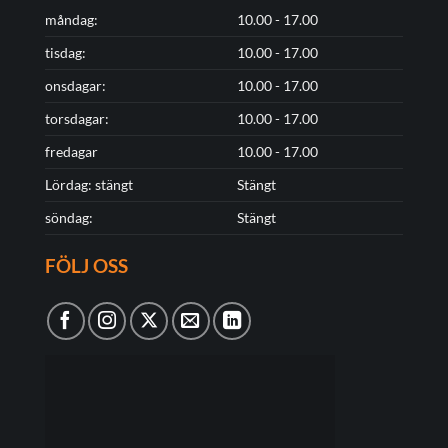
måndag:
10.00 - 17.00
tisdag:
10.00 - 17.00
onsdagar:
10.00 - 17.00
torsdagar:
10.00 - 17.00
fredagar
10.00 - 17.00
Lördag: stängt
Stängt
söndag:
Stängt
FÖLJ OSS