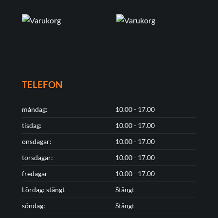
TELEFON
måndag:
10.00 - 17.00
tisdag:
10.00 - 17.00
onsdagar:
10.00 - 17.00
torsdagar:
10.00 - 17.00
fredagar
10.00 - 17.00
Lördag: stängt
Stängt
söndag:
Stängt