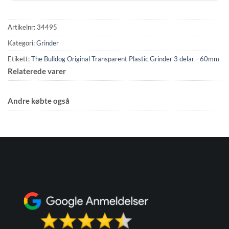
Artikelnr:
34495
Kategori:
Grinder
Etikett:
The Bulldog Original Transparent Plastic Grinder 3 delar - 60mm
Relaterede varer
Andre købte også