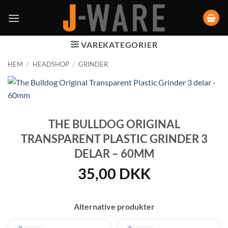
VAREKATEGORIER
HEM
/
HEADSHOP
/
GRINDER
THE BULLDOG ORIGINAL
TRANSPARENT PLASTIC GRINDER 3
DELAR – 60MM
35,00
DKK
Alternative produkter