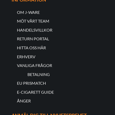
OM J-WARE
MÖT VÅRT TEAM
HANDELSVILLKOR
RETURN PORTAL
HITTA OSS HÄR
ERHVERV
VANLIGA FRÅGOR
BETALNING
EU PRISMATCH
E-CIGARETT GUIDE
ÅNGER