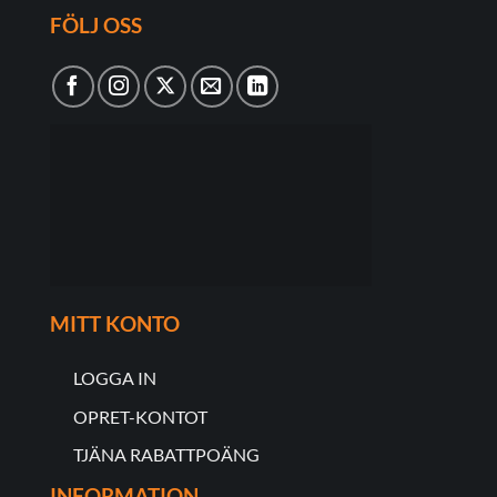
FÖLJ OSS
MITT KONTO
LOGGA IN
OPRET-KONTOT
TJÄNA RABATTPOÄNG
INFORMATION