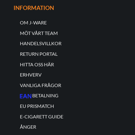
INFORMATION
OM J-WARE
MÖT VÅRT TEAM
HANDELSVILLKOR
RETURN PORTAL
HITTA OSS HÄR
ERHVERV
VANLIGA FRÅGOR
BETALNING
EU PRISMATCH
E-CIGARETT GUIDE
ÅNGER