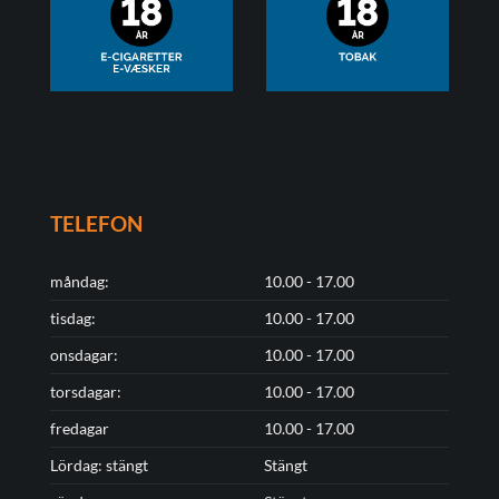
TELEFON
måndag:
10.00 - 17.00
tisdag:
10.00 - 17.00
onsdagar:
10.00 - 17.00
torsdagar:
10.00 - 17.00
fredagar
10.00 - 17.00
Lördag: stängt
Stängt