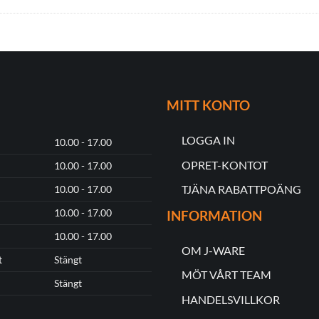
MITT KONTO
LOGGA IN
10.00 - 17.00
OPRET-KONTOT
10.00 - 17.00
TJÄNA RABATTPOÄNG
10.00 - 17.00
10.00 - 17.00
INFORMATION
10.00 - 17.00
OM J-WARE
t
Stängt
MÖT VÅRT TEAM
Stängt
HANDELSVILLKOR