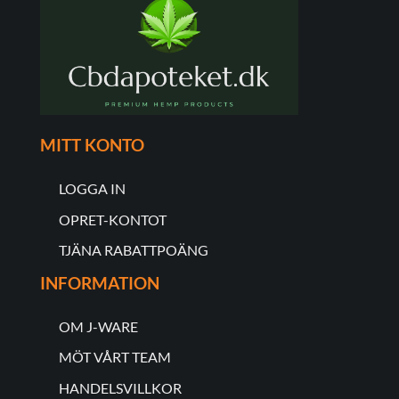
MITT KONTO
LOGGA IN
OPRET-KONTOT
TJÄNA RABATTPOÄNG
INFORMATION
OM J-WARE
MÖT VÅRT TEAM
HANDELSVILLKOR