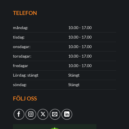
TELEFON
måndag:
10.00 - 17.00
tisdag:
10.00 - 17.00
onsdagar:
10.00 - 17.00
torsdagar:
10.00 - 17.00
fredagar
10.00 - 17.00
Lördag: stängt
Stängt
söndag:
Stängt
FÖLJ OSS