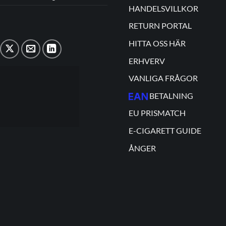
HANDELSVILLKOR
RETURN PORTAL
HITTA OSS HÄR
ERHVERV
VANLIGA FRÅGOR
BETALNING
EU PRISMATCH
E-CIGARETT GUIDE
ÅNGER