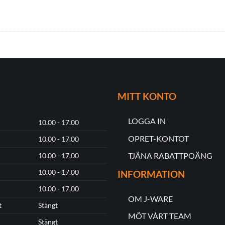
MITT KONTO
LOGGA IN
10.00 - 17.00
OPRET-KONTOT
10.00 - 17.00
TJÄNA RABATTPOÄNG
10.00 - 17.00
10.00 - 17.00
INFORMATION
10.00 - 17.00
OM J-WARE
t
Stängt
MÖT VÅRT TEAM
Stängt