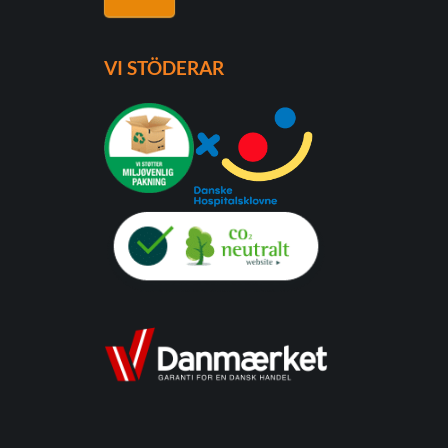
VI STÖDERAR