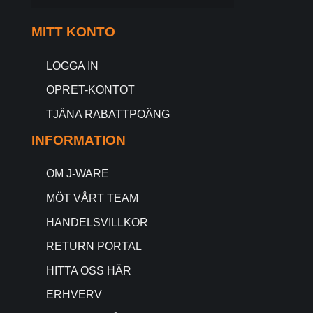
MITT KONTO
LOGGA IN
OPRET-KONTOT
TJÄNA RABATTPOÄNG
INFORMATION
OM J-WARE
MÖT VÅRT TEAM
HANDELSVILLKOR
RETURN PORTAL
HITTA OSS HÄR
ERHVERV