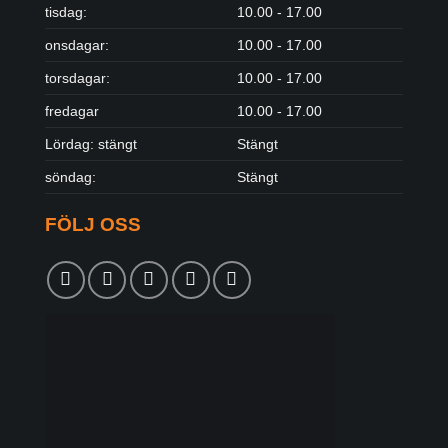
tisdag:
10.00 - 17.00
onsdagar:
10.00 - 17.00
torsdagar:
10.00 - 17.00
fredagar
10.00 - 17.00
Lördag: stängt
Stängt
söndag:
Stängt
FÖLJ OSS