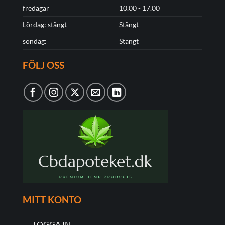
fredagar
10.00 - 17.00
Lördag: stängt
Stängt
söndag:
Stängt
FÖLJ OSS
MITT KONTO
LOGGA IN