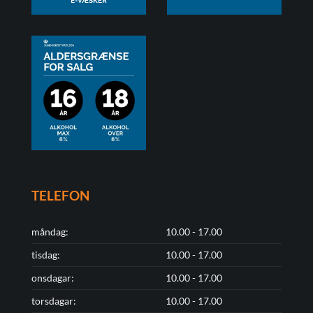
TELEFON
måndag:
10.00 - 17.00
tisdag:
10.00 - 17.00
onsdagar:
10.00 - 17.00
torsdagar:
10.00 - 17.00