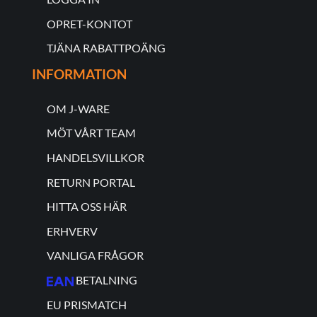
OPRET-KONTOT
TJÄNA RABATTPOÄNG
INFORMATION
OM J-WARE
MÖT VÅRT TEAM
HANDELSVILLKOR
RETURN PORTAL
HITTA OSS HÄR
ERHVERV
VANLIGA FRÅGOR
BETALNING
EU PRISMATCH