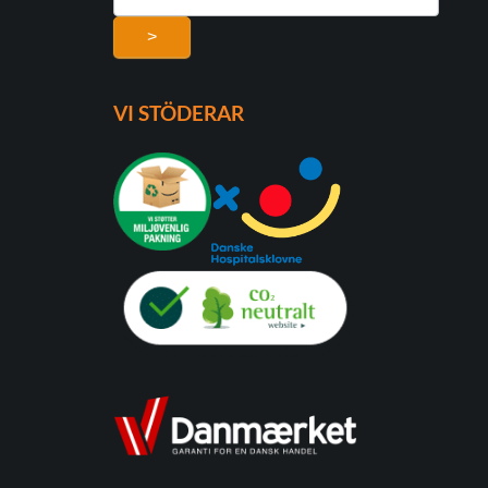
>
VI STÖDERAR