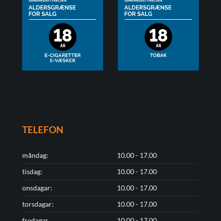
TELEFON
måndag:
10.00 - 17.00
tisdag:
10.00 - 17.00
onsdagar:
10.00 - 17.00
torsdagar:
10.00 - 17.00
fredagar
10.00 - 17.00