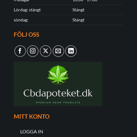
Lördag: stängt
Stängt
söndag:
Stängt
FÖLJ OSS
MITT KONTO
LOGGA IN