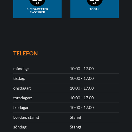
TELEFON
måndag:
10.00 - 17.00
tisdag:
10.00 - 17.00
onsdagar:
10.00 - 17.00
torsdagar:
10.00 - 17.00
fredagar
10.00 - 17.00
Lördag: stängt
Stängt
söndag:
Stängt