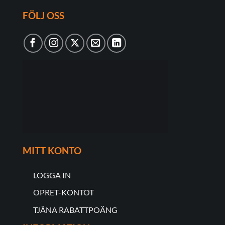
FÖLJ OSS
MITT KONTO
LOGGA IN
OPRET-KONTOT
TJÄNA RABATTPOÄNG