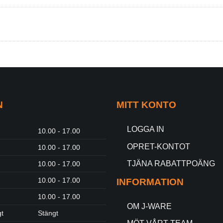
N
MITT KONTO
LOGGA IN
10.00 - 17.00
OPRET-KONTOT
10.00 - 17.00
TJÄNA RABATTPOÄNG
10.00 - 17.00
10.00 - 17.00
INFORMATION
10.00 - 17.00
OM J-WARE
gt
Stängt