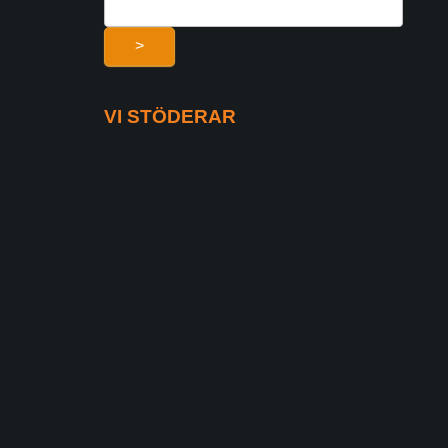
>
VI STÖDERAR