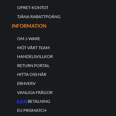
OPRET-KONTOT
TJÄNA RABATTPOÄNG
INFORMATION
OM J-WARE
MÖT VÅRT TEAM
HANDELSVILLKOR
RETURN PORTAL
HITTA OSS HÄR
ERHVERV
VANLIGA FRÅGOR
BETALNING
EU PRISMATCH