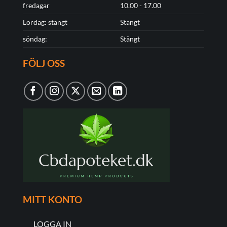
fredagar
10.00 - 17.00
Lördag: stängt
Stängt
söndag:
Stängt
FÖLJ OSS
MITT KONTO
LOGGA IN