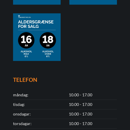
TELEFON
måndag:
10.00 - 17.00
tisdag:
10.00 - 17.00
onsdagar:
10.00 - 17.00
torsdagar:
10.00 - 17.00