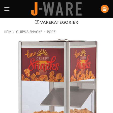
VAREKATEGORIER
HEM
/
CHIPS & SNACKS
/
POPZ