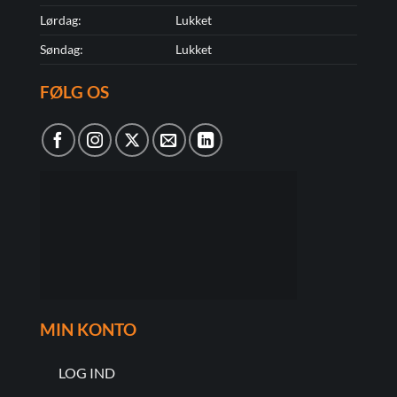
Lørdag:
Lukket
Søndag:
Lukket
FØLG OS
MIN KONTO
LOG IND