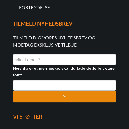
FORTRYDELSE
TILMELD NYHEDSBREV
TILMELD DIG VORES NYHEDSBREV OG
MODTAG EKSKLUSIVE TILBUD
NYHEDSMAIL
FORMULAR
Hvis du er et menneske, skal du lade dette felt være
tomt.
>
VI STØTTER