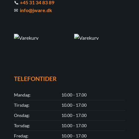
📞
+45 31 34 83 89
✉
info@jware.dk
TELEFONTIDER
Mandag:
10.00 - 17.00
Tirsdag:
10.00 - 17.00
Onsdag:
10.00 - 17.00
Torsdag:
10.00 - 17.00
Fredag:
10.00 - 17.00