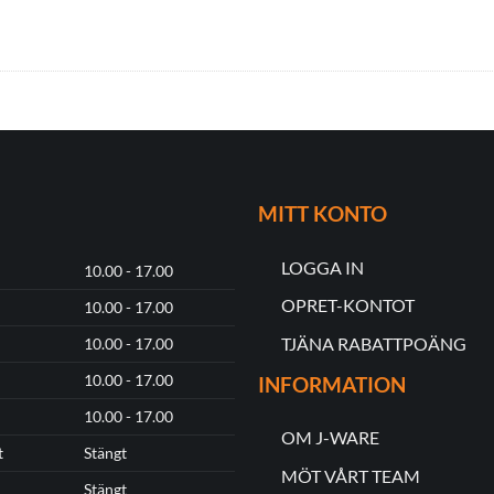
MITT KONTO
LOGGA IN
10.00 - 17.00
OPRET-KONTOT
10.00 - 17.00
TJÄNA RABATTPOÄNG
10.00 - 17.00
10.00 - 17.00
INFORMATION
10.00 - 17.00
OM J-WARE
t
Stängt
MÖT VÅRT TEAM
Stängt