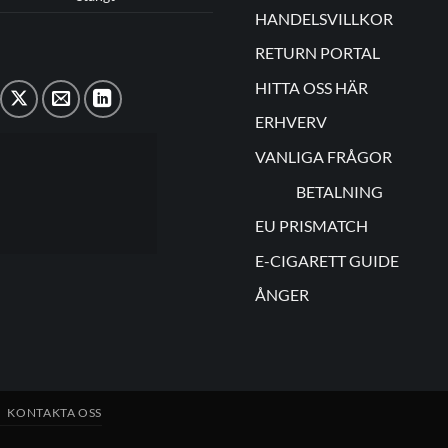
HANDELSVILLKOR
RETURN PORTAL
HITTA OSS HÄR
ERHVERV
VANLIGA FRÅGOR
BETALNING
EU PRISMATCH
E-CIGARETT GUIDE
ÅNGER
KONTAKTA OSS