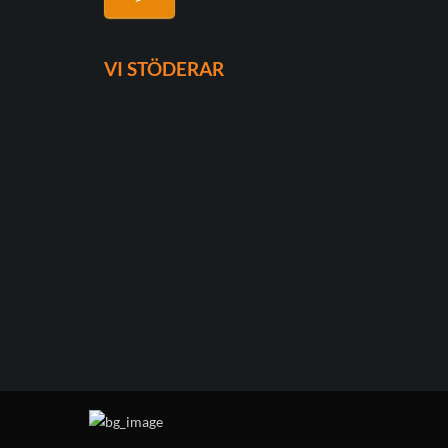
VI STÖDERAR