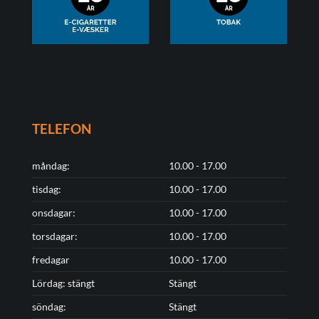
TELEFON
måndag:
10.00 - 17.00
tisdag:
10.00 - 17.00
onsdagar:
10.00 - 17.00
torsdagar:
10.00 - 17.00
fredagar
10.00 - 17.00
Lördag: stängt
Stängt
söndag:
Stängt