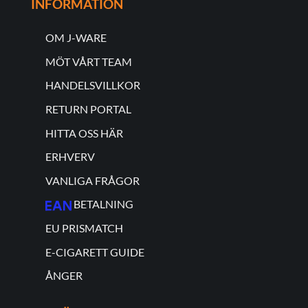
INFORMATION
OM J-WARE
MÖT VÅRT TEAM
HANDELSVILLKOR
RETURN PORTAL
HITTA OSS HÄR
ERHVERV
VANLIGA FRÅGOR
BETALNING
EU PRISMATCH
E-CIGARETT GUIDE
ÅNGER