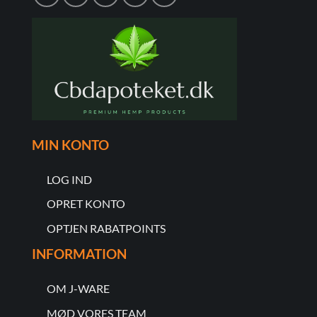
MIN KONTO
LOG IND
OPRET KONTO
OPTJEN RABATPOINTS
INFORMATION
OM J-WARE
MØD VORES TEAM