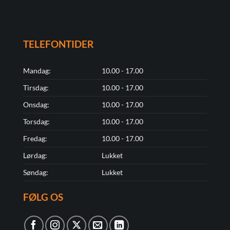
TELEFONTIDER
Mandag:
10.00 - 17.00
Tirsdag:
10.00 - 17.00
Onsdag:
10.00 - 17.00
Torsdag:
10.00 - 17.00
Fredag:
10.00 - 17.00
Lørdag:
Lukket
Søndag:
Lukket
FØLG OS