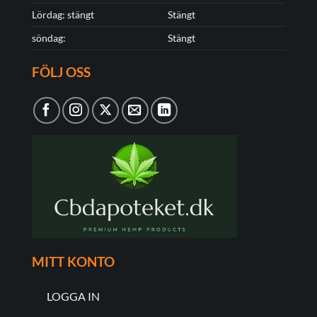
Lördag: stängt
Stängt
söndag:
Stängt
FÖLJ OSS
MITT KONTO
LOGGA IN