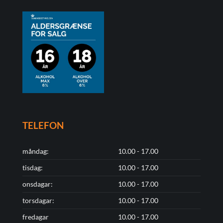
TELEFON
måndag:
10.00 - 17.00
tisdag:
10.00 - 17.00
onsdagar:
10.00 - 17.00
torsdagar:
10.00 - 17.00
fredagar
10.00 - 17.00