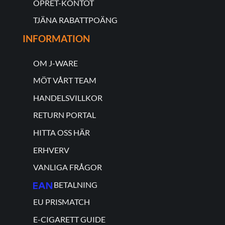
OPRET-KONTOT
TJÄNA RABATTPOÄNG
INFORMATION
OM J-WARE
MÖT VÅRT TEAM
HANDELSVILLKOR
RETURN PORTAL
HITTA OSS HÄR
ERHVERV
VANLIGA FRÅGOR
BETALNING
EU PRISMATCH
E-CIGARETT GUIDE