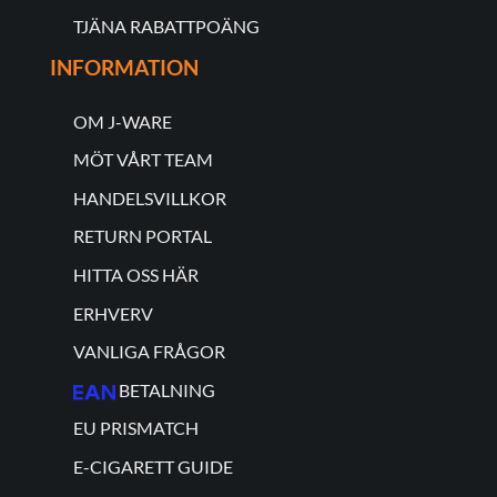
TJÄNA RABATTPOÄNG
INFORMATION
OM J-WARE
MÖT VÅRT TEAM
HANDELSVILLKOR
RETURN PORTAL
HITTA OSS HÄR
ERHVERV
VANLIGA FRÅGOR
BETALNING
EU PRISMATCH
E-CIGARETT GUIDE