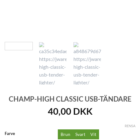
CHAMP-HIGH CLASSIC USB-TÄNDARE
40,00
DKK
RENSA
Farve
Brun
Svart
Vit