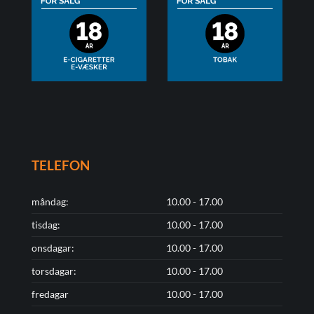
TELEFON
måndag:
10.00 - 17.00
tisdag:
10.00 - 17.00
onsdagar:
10.00 - 17.00
torsdagar:
10.00 - 17.00
fredagar
10.00 - 17.00