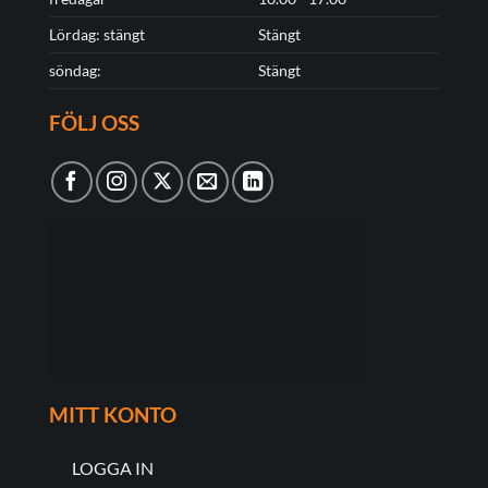
Lördag: stängt
Stängt
söndag:
Stängt
FÖLJ OSS
MITT KONTO
LOGGA IN