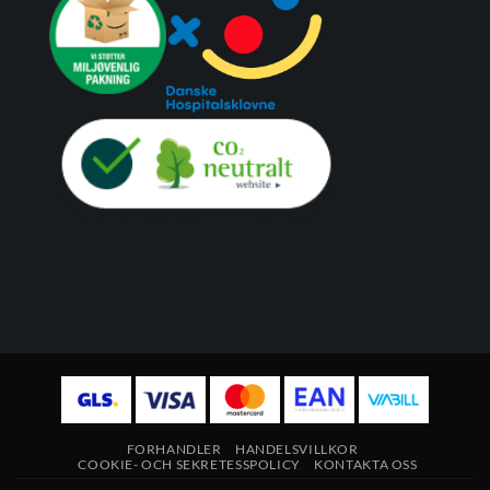
FORHANDLER
HANDELSVILLKOR
COOKIE- OCH SEKRETESSPOLICY
KONTAKTA OSS