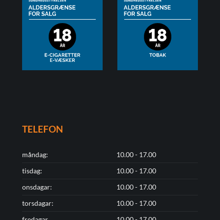
TELEFON
måndag:
10.00 - 17.00
tisdag:
10.00 - 17.00
onsdagar:
10.00 - 17.00
torsdagar:
10.00 - 17.00
fredagar
10.00 - 17.00