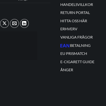
HANDELSVILLKOR
RETURN PORTAL
HITTA OSS HÄR
ERHVERV
VANLIGA FRÅGOR
BETALNING
EU PRISMATCH
E-CIGARETT GUIDE
ÅNGER