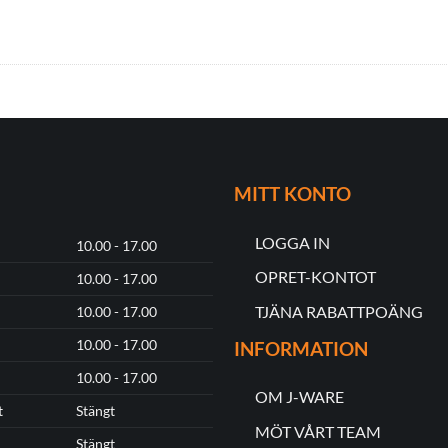
MITT KONTO
LOGGA IN
10.00 - 17.00
OPRET-KONTOT
10.00 - 17.00
TJÄNA RABATTPOÄNG
10.00 - 17.00
10.00 - 17.00
INFORMATION
10.00 - 17.00
OM J-WARE
t
Stängt
MÖT VÅRT TEAM
Stängt