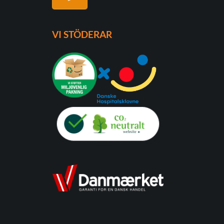
VI STÖDERAR