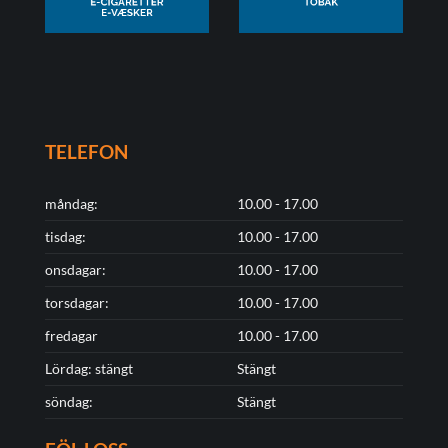
TELEFON
måndag:
10.00 - 17.00
tisdag:
10.00 - 17.00
onsdagar:
10.00 - 17.00
torsdagar:
10.00 - 17.00
fredagar
10.00 - 17.00
Lördag: stängt
Stängt
söndag:
Stängt