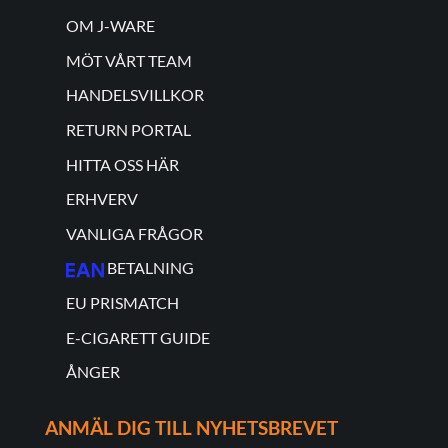
OM J-WARE
MÖT VÅRT TEAM
HANDELSVILLKOR
RETURN PORTAL
HITTA OSS HÄR
ERHVERV
VANLIGA FRÅGOR
BETALNING
EU PRISMATCH
E-CIGARETT GUIDE
ÅNGER
ANMÄL DIG TILL NYHETSBREVET