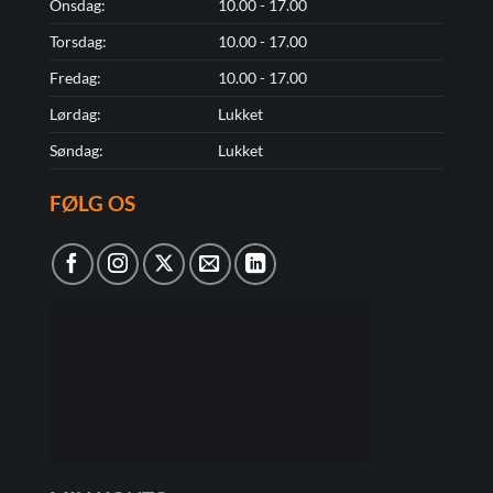
Onsdag:
10.00 - 17.00
Torsdag:
10.00 - 17.00
Fredag:
10.00 - 17.00
Lørdag:
Lukket
Søndag:
Lukket
FØLG OS