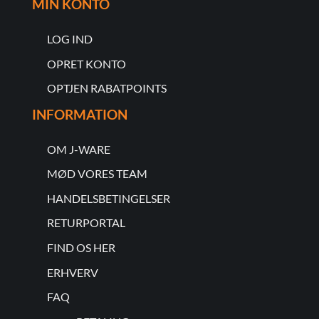
MIN KONTO
LOG IND
OPRET KONTO
OPTJEN RABATPOINTS
INFORMATION
OM J-WARE
MØD VORES TEAM
HANDELSBETINGELSER
RETURPORTAL
FIND OS HER
ERHVERV
FAQ