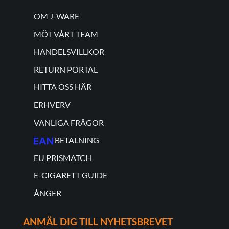
OM J-WARE
MÖT VÅRT TEAM
HANDELSVILLKOR
RETURN PORTAL
HITTA OSS HÄR
ERHVERV
VANLIGA FRÅGOR
BETALNING
EU PRISMATCH
E-CIGARETT GUIDE
ÅNGER
ANMÄL DIG TILL NYHETSBREVET