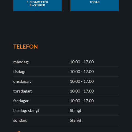
TELEFON
måndag:
10.00 - 17.00
tisdag:
10.00 - 17.00
onsdagar:
10.00 - 17.00
torsdagar:
10.00 - 17.00
fredagar
10.00 - 17.00
Lördag: stängt
Stängt
söndag:
Stängt