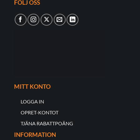
FÖLJ OSS
MITT KONTO
LOGGA IN
OPRET-KONTOT
TJÄNA RABATTPOÄNG
INFORMATION