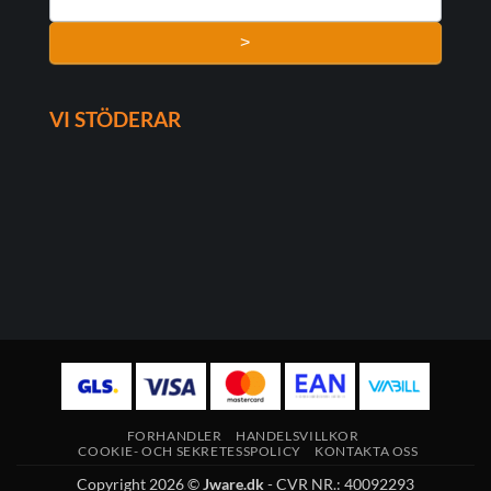
>
VI STÖDERAR
FORHANDLER
HANDELSVILLKOR
COOKIE- OCH SEKRETESSPOLICY
KONTAKTA OSS
Copyright 2026 ©
Jware.dk
- CVR NR.: 40092293