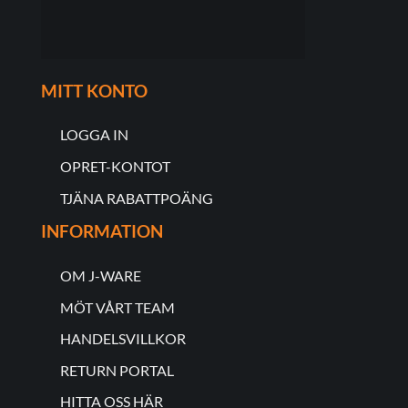
MITT KONTO
LOGGA IN
OPRET-KONTOT
TJÄNA RABATTPOÄNG
INFORMATION
OM J-WARE
MÖT VÅRT TEAM
HANDELSVILLKOR
RETURN PORTAL
HITTA OSS HÄR