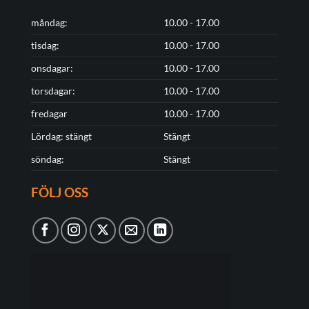
måndag:
10.00 - 17.00
tisdag:
10.00 - 17.00
onsdagar:
10.00 - 17.00
torsdagar:
10.00 - 17.00
fredagar
10.00 - 17.00
Lördag: stängt
Stängt
söndag:
Stängt
FÖLJ OSS