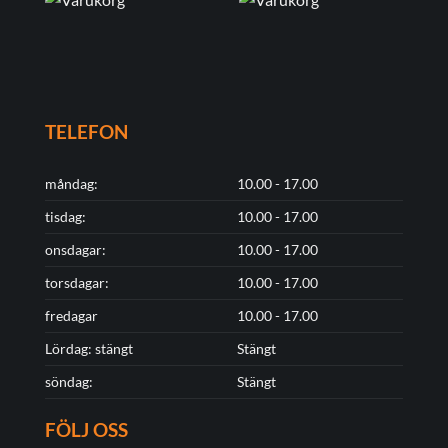
TELEFON
måndag:
10.00 - 17.00
tisdag:
10.00 - 17.00
onsdagar:
10.00 - 17.00
torsdagar:
10.00 - 17.00
fredagar
10.00 - 17.00
Lördag: stängt
Stängt
söndag:
Stängt
FÖLJ OSS