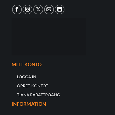
MITT KONTO
LOGGA IN
OPRET-KONTOT
TJÄNA RABATTPOÄNG
INFORMATION