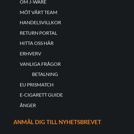
OM J-WARE
MÖT VÅRT TEAM
HANDELSVILLKOR
RETURN PORTAL
HITTA OSS HÄR
ERHVERV
VANLIGA FRÅGOR
BETALNING
EU PRISMATCH
E-CIGARETT GUIDE
ÅNGER
ANMÄL DIG TILL NYHETSBREVET