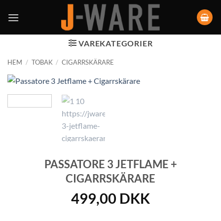
VAREKATEGORIER
HEM
/
TOBAK
/
CIGARRSKÄRARE
PASSATORE 3 JETFLAME +
CIGARRSKÄRARE
499,00
DKK