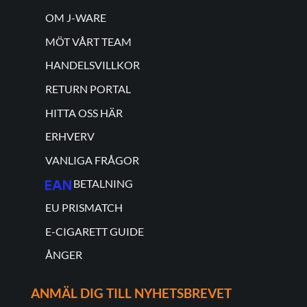
OM J-WARE
MÖT VÅRT TEAM
HANDELSVILLKOR
RETURN PORTAL
HITTA OSS HÄR
ERHVERV
VANLIGA FRÅGOR
BETALNING
EU PRISMATCH
E-CIGARETT GUIDE
ÅNGER
ANMÄL DIG TILL NYHETSBREVET