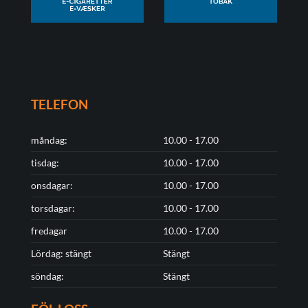
TELEFON
måndag:
10.00 - 17.00
tisdag:
10.00 - 17.00
onsdagar:
10.00 - 17.00
torsdagar:
10.00 - 17.00
fredagar
10.00 - 17.00
Lördag: stängt
Stängt
söndag:
Stängt