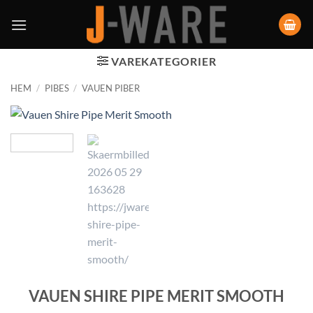
VAREKATEGORIER
HEM
/
PIBES
/
VAUEN PIBER
VAUEN SHIRE PIPE MERIT SMOOTH