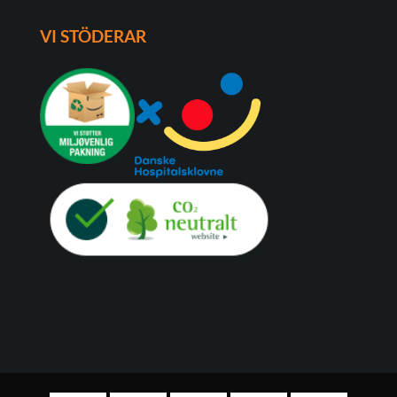
VI STÖDERAR