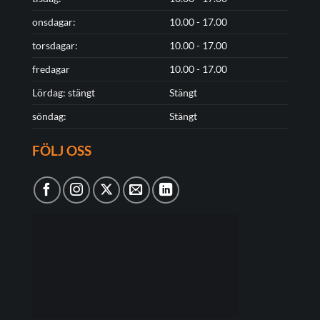
onsdagar:
10.00 - 17.00
torsdagar:
10.00 - 17.00
fredagar
10.00 - 17.00
Lördag: stängt
Stängt
söndag:
Stängt
FÖLJ OSS