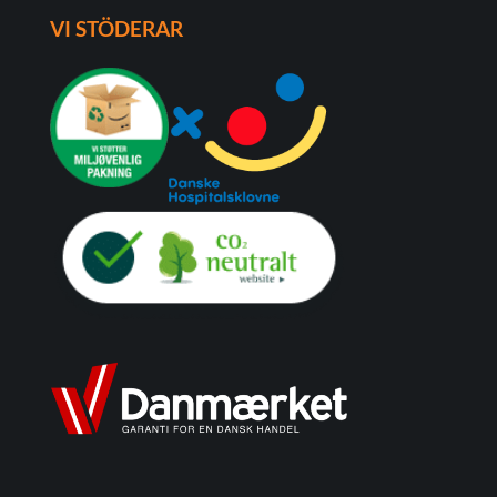
VI STÖDERAR