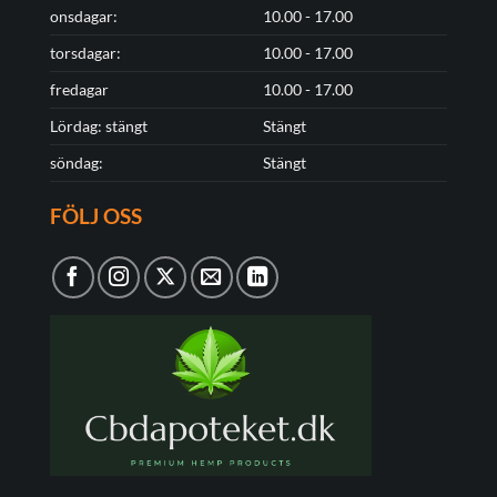
onsdagar:
10.00 - 17.00
torsdagar:
10.00 - 17.00
fredagar
10.00 - 17.00
Lördag: stängt
Stängt
söndag:
Stängt
FÖLJ OSS