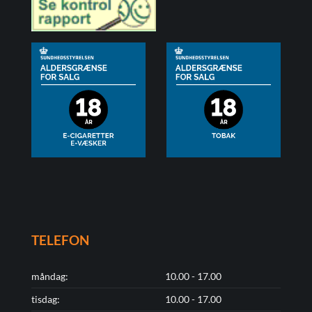
TELEFON
måndag:
10.00 - 17.00
tisdag:
10.00 - 17.00