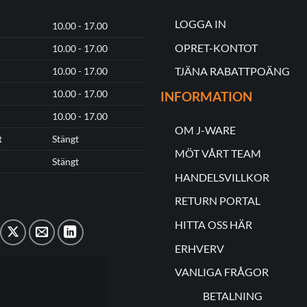
LOGGA IN
10.00 - 17.00
OPRET-KONTOT
10.00 - 17.00
TJÄNA RABATTPOÄNG
10.00 - 17.00
10.00 - 17.00
INFORMATION
10.00 - 17.00
OM J-WARE
t
Stängt
MÖT VÅRT TEAM
Stängt
HANDELSVILLKOR
RETURN PORTAL
HITTA OSS HÄR
ERHVERV
VANLIGA FRÅGOR
BETALNING