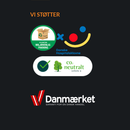
VI STØTTER