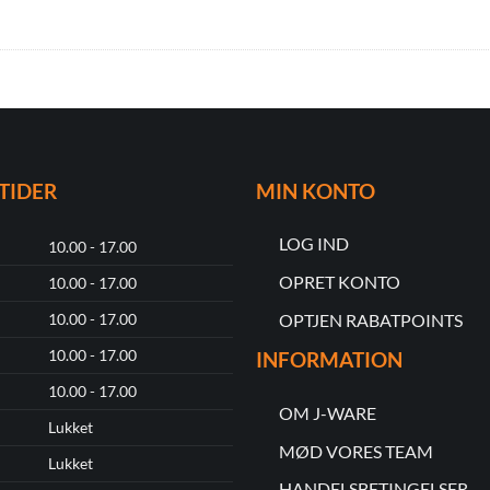
TIDER
MIN KONTO
LOG IND
10.00 - 17.00
OPRET KONTO
10.00 - 17.00
OPTJEN RABATPOINTS
10.00 - 17.00
10.00 - 17.00
INFORMATION
10.00 - 17.00
OM J-WARE
Lukket
MØD VORES TEAM
Lukket
HANDELSBETINGELSER