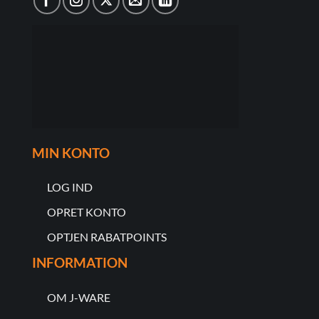
MIN KONTO
LOG IND
OPRET KONTO
OPTJEN RABATPOINTS
INFORMATION
OM J-WARE