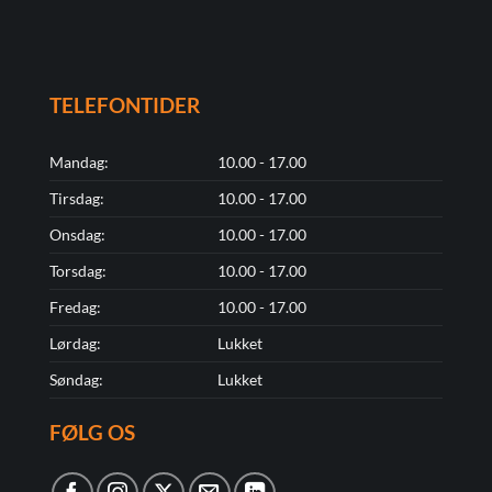
TELEFONTIDER
Mandag:
10.00 - 17.00
Tirsdag:
10.00 - 17.00
Onsdag:
10.00 - 17.00
Torsdag:
10.00 - 17.00
Fredag:
10.00 - 17.00
Lørdag:
Lukket
Søndag:
Lukket
FØLG OS