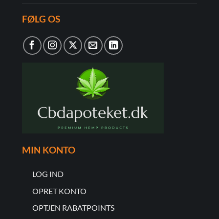
FØLG OS
MIN KONTO
LOG IND
OPRET KONTO
OPTJEN RABATPOINTS