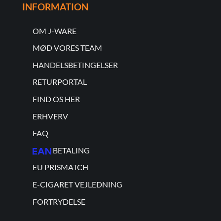
INFORMATION
OM J-WARE
MØD VORES TEAM
HANDELSBETINGELSER
RETURPORTAL
FIND OS HER
ERHVERV
FAQ
BETALING
EU PRISMATCH
E-CIGARET VEJLEDNING
FORTRYDELSE