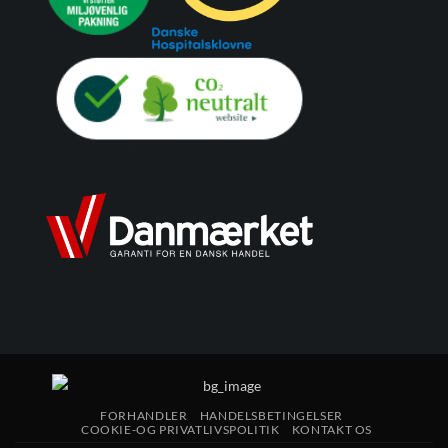
FORHANDLER
HANDELSBETINGELSER
COOKIE-OG PRIVATLIVSPOLITIK
KONTAKT OS