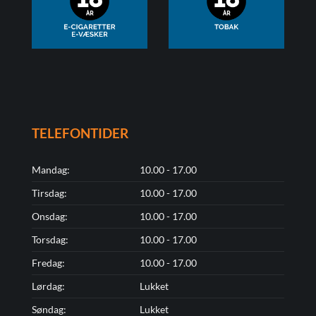
TELEFONTIDER
Mandag:
10.00 - 17.00
Tirsdag:
10.00 - 17.00
Onsdag:
10.00 - 17.00
Torsdag:
10.00 - 17.00
Fredag:
10.00 - 17.00
Lørdag:
Lukket
Søndag:
Lukket