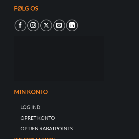
FØLG OS
MIN KONTO
LOG IND
OPRET KONTO
OPTJEN RABATPOINTS