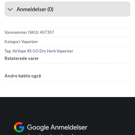
Anmeldelser (0)
Varenummer (SKU):
407307
Kategori:
Vaporizer
Tag:
AirVape XS GO Dry Herb Vaporizer
Relaterede varer
Andre købte også