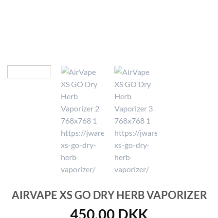
AIRVAPE XS GO DRY HERB VAPORIZER
450,00
DKK