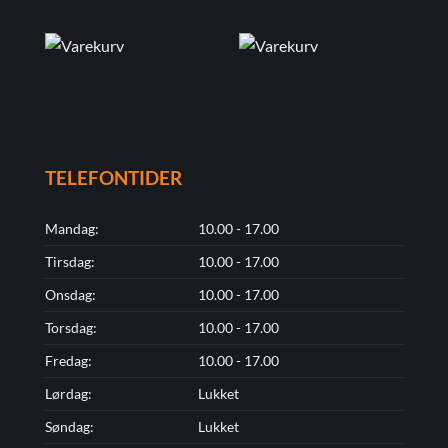
TELEFONTIDER
Mandag:
10.00 - 17.00
Tirsdag:
10.00 - 17.00
Onsdag:
10.00 - 17.00
Torsdag:
10.00 - 17.00
Fredag:
10.00 - 17.00
Lørdag:
Lukket
Søndag:
Lukket