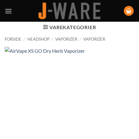
VAREKATEGORIER
FORSIDE
/
HEADSHOP
/
VAPORIZER
/
VAPORIZER