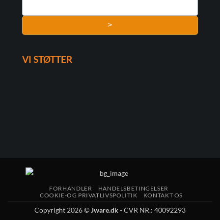
>
VI STØTTER
FORHANDLER
HANDELSBETINGELSER
COOKIE-OG PRIVATLIVSPOLITIK
KONTAKT OS
Copyright 2026 ©
Jware.dk
- CVR NR.: 40092293