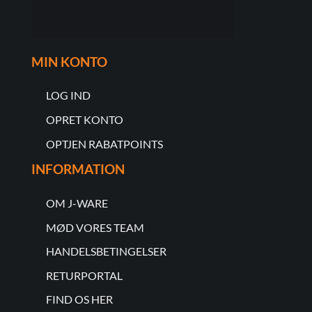
MIN KONTO
LOG IND
OPRET KONTO
OPTJEN RABATPOINTS
INFORMATION
OM J-WARE
MØD VORES TEAM
HANDELSBETINGELSER
RETURPORTAL
FIND OS HER