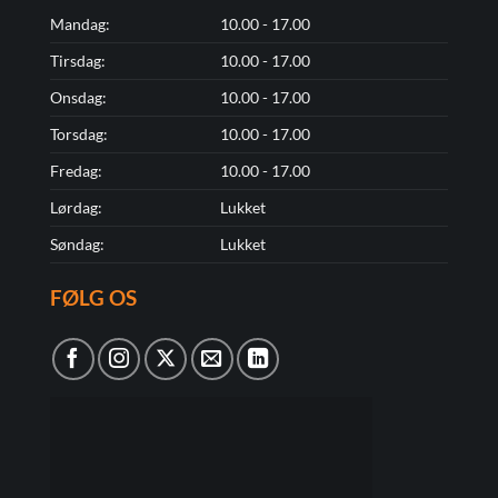
Mandag:
10.00 - 17.00
Tirsdag:
10.00 - 17.00
Onsdag:
10.00 - 17.00
Torsdag:
10.00 - 17.00
Fredag:
10.00 - 17.00
Lørdag:
Lukket
Søndag:
Lukket
FØLG OS